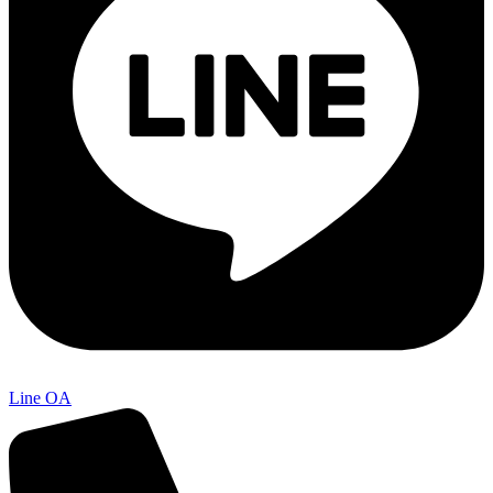
Line OA