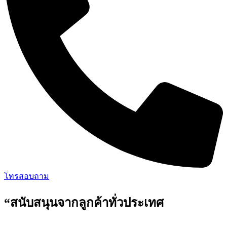
โทรสอบถาม
“สนับสนุนจากลูกค้าทั่วประเทศ