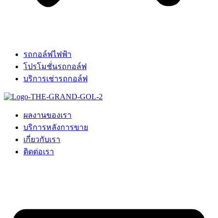
รถกอล์ฟไฟฟ้า
โปรโมชั่นรถกอล์ฟ
บริการเช่ารถกอล์ฟ
ผลงานของเรา
บริการหลังการขาย
เกี่ยวกับเรา
ติดต่อเรา