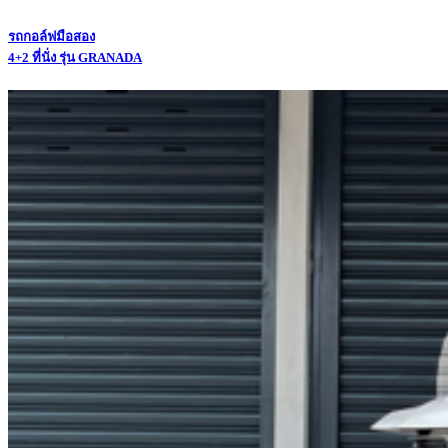
รถกอล์ฟมือสอง
4+2 ที่นั่ง รุ่น GRANADA