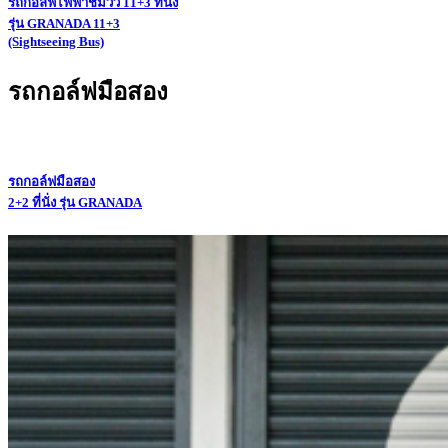
รถกอล์ฟไฟฟ้าชมวิว 11+3 ที่นั่ง
รุ่น GRANADA 11+3
(Sightseeing Bus)
รถกอล์ฟมือสอง
รถกอล์ฟมือสอง
2+2 ที่นั่ง รุ่น GRANADA