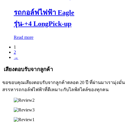
รถกอล์ฟไฟฟ้า Eagle
รุ่น-+4 LongPick-up
Read more
1
2
→
เสียงตอบรับจากลูกค้า
ขอขอบคุณเสียงตอบรับจากลูกค้าตลอด 20 ปี ที่ผ่านมาเรามุ่งมั่น
สรรหารถกอล์ฟไฟฟ้าที่ดีเหมาะกับไลฟ์สไตล์ของทุกคน