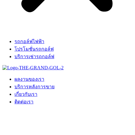
รถกอล์ฟไฟฟ้า
โปรโมชั่นรถกอล์ฟ
บริการเช่ารถกอล์ฟ
ผลงานของเรา
บริการหลังการขาย
เกี่ยวกับเรา
ติดต่อเรา