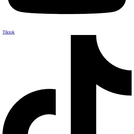
Tiktok