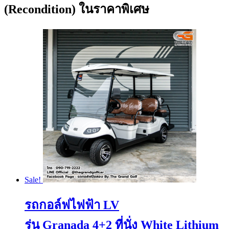
(Recondition) ในราคาพิเศษ
Sale!
รถกอล์ฟไฟฟ้า LV
รุ่น Granada 4+2 ที่นั่ง White Lithium