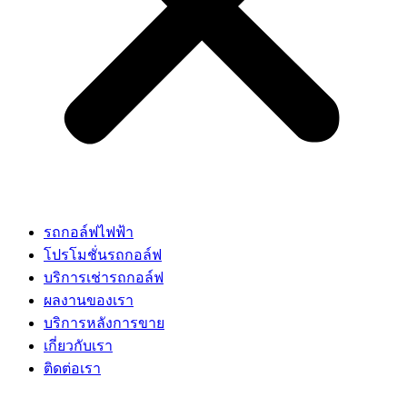
รถกอล์ฟไฟฟ้า
โปรโมชั่นรถกอล์ฟ
บริการเช่ารถกอล์ฟ
ผลงานของเรา
บริการหลังการขาย
เกี่ยวกับเรา
ติดต่อเรา