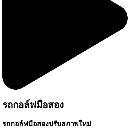
รถกอล์ฟมือสอง
รถกอล์ฟมือสองปรับสภาพใหม่