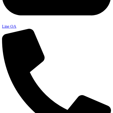
Line OA