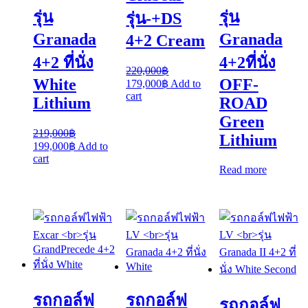
รุ่น
รุ่น
รุ่น-+DS
Granada
Granada
4+2 Cream
4+2 ที่นั่ง
4+2ที่นั่ง
220,000
฿
White
OFF-
Original
Current
179,000
฿
Add to
price
price
cart
Lithium
ROAD
was:
is:
Green
220,000฿.
179,000฿.
219,000
฿
Lithium
Original
Current
199,000
฿
Add to
price
price
cart
was:
is:
Read more
219,000฿.
199,000฿.
รถกอล์ฟ
รถกอล์ฟ
รถกอล์ฟ