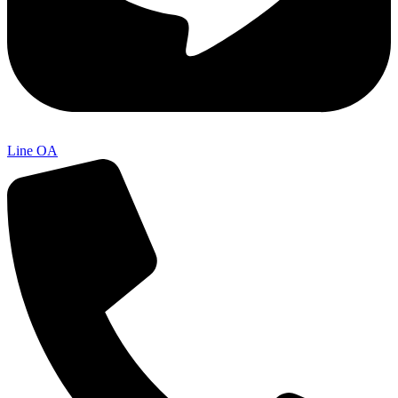
Line OA