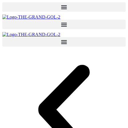
Skip
to
content