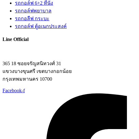
รถกอล์ฟ 6+2 ที่นั่ง
รถกอล์ฟพยาบาล
รถกอลืฟ กระบะ
รถกอล์ฟ ตู้อเนกประสงค์
Line Official
365 18 ซอยจรัญสนิทวงศ์ 31
แขวงบางขุนศรี เขตบางกอกน้อย
กรุงเทพมหานคร 10700
Facebook-f