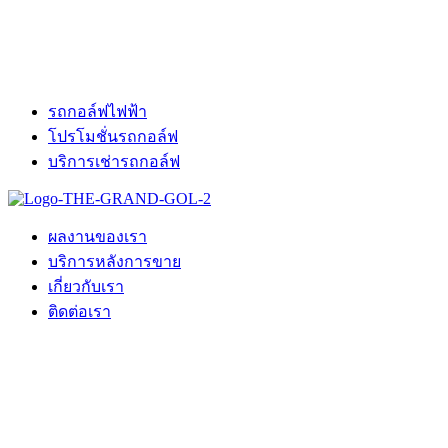
รถกอล์ฟไฟฟ้า
โปรโมชั่นรถกอล์ฟ
บริการเช่ารถกอล์ฟ
ผลงานของเรา
บริการหลังการขาย
เกี่ยวกับเรา
ติดต่อเรา