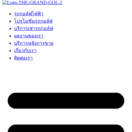
รถกอล์ฟไฟฟ้า
โปรโมชั่นรถกอล์ฟ
บริการเช่ารถกอล์ฟ
ผลงานของเรา
บริการหลังการขาย
เกี่ยวกับเรา
ติดต่อเรา