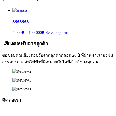
sssssss
Price
This
5,000
฿
–
100,000
฿
Select options
range:
product
has
5,000฿
เสียงตอบรับจากลูกค้า
multiple
through
variants.
100,000฿
The
ขอขอบคุณเสียงตอบรับจากลูกค้าตลอด 20 ปี ที่ผ่านมาเรามุ่งมั่น
options
สรรหารถกอล์ฟไฟฟ้าที่ดีเหมาะกับไลฟ์สไตล์ของทุกคน
may
be
chosen
on
the
product
page
ติดต่อเรา