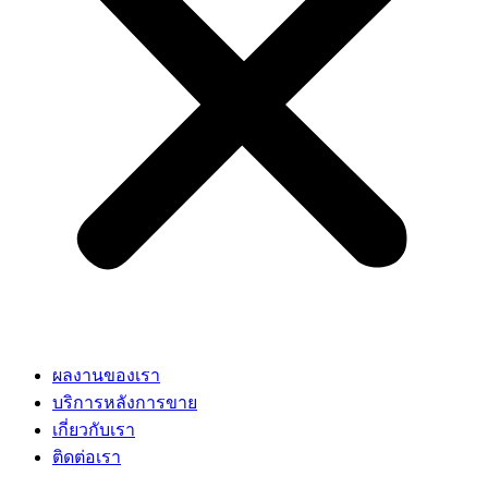
ผลงานของเรา
บริการหลังการขาย
เกี่ยวกับเรา
ติดต่อเรา