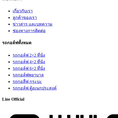
เกี่ยวกับเรา
ลูกค้าของเรา
ข่าวสาร และบทความ
ช่องทางการติดต่อ
รถกอล์ฟทั้งหมด
รถกอล์ฟ 2+2 ที่นั่ง
รถกอล์ฟ 4+2 ที่นั่ง
รถกอล์ฟ 6+2 ที่นั่ง
รถกอล์ฟพยาบาล
รถกอลืฟ กระบะ
รถกอล์ฟ ตู้อเนกประสงค์
Line Official