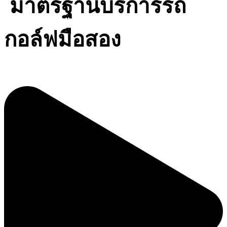
มาตรฐานบริการรถ
กอล์ฟมือสอง