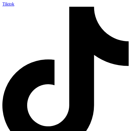
Tiktok