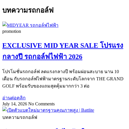
บทความรถกอล์ฟ
promotion
EXCLUSIVE MID YEAR SALE โปรแรง
กลางปี รถกอล์ฟไฟฟ้า 2026
โปรโมชั่นรถกอล์ฟ ลดแรงกลางปี พร้อมผ่อนสะบาย นาน 10
เดือน กับรถกอล์ฟไฟฟ้ามาตรฐานระดับโลกจาก THE GRAND
GOLF พร้อมรับของแถมสุดคุ้มมากกว่า 3 ต่อ
อ่านต่อคลิก
July 14, 2026
No Comments
บทความรถกอล์ฟ