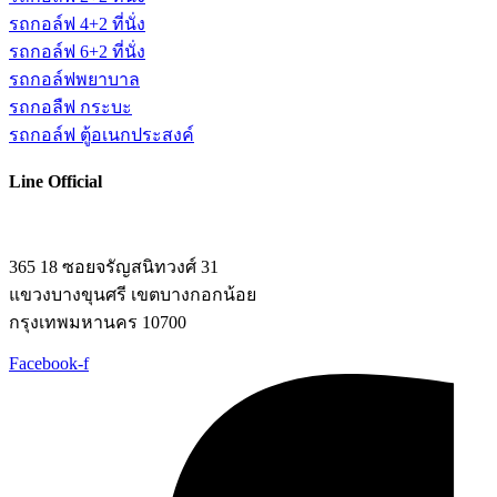
รถกอล์ฟ 4+2 ที่นั่ง
รถกอล์ฟ 6+2 ที่นั่ง
รถกอล์ฟพยาบาล
รถกอลืฟ กระบะ
รถกอล์ฟ ตู้อเนกประสงค์
Line Official
365 18 ซอยจรัญสนิทวงศ์ 31
แขวงบางขุนศรี เขตบางกอกน้อย
กรุงเทพมหานคร 10700
Facebook-f