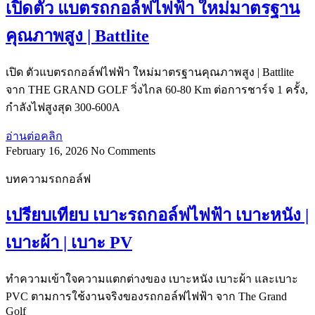
เปิดตัว แบตรถกอล์ฟไฟฟ้า ใหม่มาตรฐาน
คุณภาพสูง | Battlite
เปิด ตัวแบตรถกอล์ฟไฟฟ้า ใหม่มาตรฐานคุณภาพสูง | Battlite
จาก THE GRAND GOLF วิ่งไกล 60-80 Km ต่อการชาร์จ 1 ครั้ง,
กำลังไฟสูงสุด 300-600A
อ่านต่อคลิก
February 16, 2026
No Comments
บทความรถกอล์ฟ
เปรียบเทียบ เบาะรถกอล์ฟไฟฟ้า เบาะหนัง |
เบาะผ้า | เบาะ PV
ทําความเข้าใจความแตกต่างของ เบาะหนัง เบาะผ้า และเบาะ
PVC ตามการใช้งานจริงของรถกอล์ฟไฟฟ้า จาก The Grand
Golf