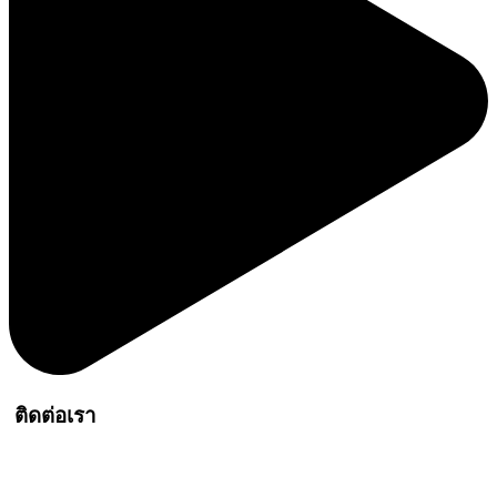
ติดต่อเรา