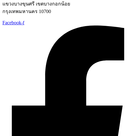
แขวงบางขุนศรี เขตบางกอกน้อย
กรุงเทพมหานคร 10700
Facebook-f