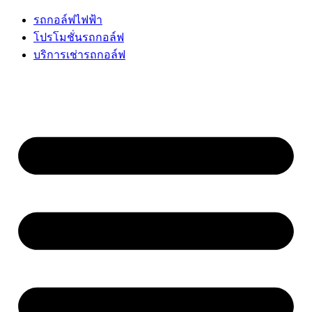
Skip
รถกอล์ฟไฟฟ้า
to
โปรโมชั่นรถกอล์ฟ
content
บริการเช่ารถกอล์ฟ