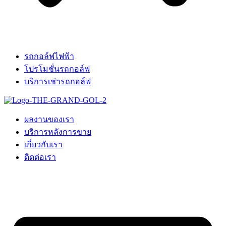
รถกอล์ฟไฟฟ้า
โปรโมชั่นรถกอล์ฟ
บริการเช่ารถกอล์ฟ
ผลงานของเรา
บริการหลังการขาย
เกี่ยวกับเรา
ติดต่อเรา