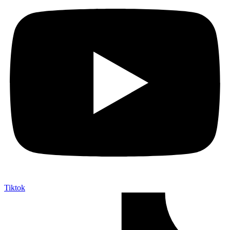
Tiktok