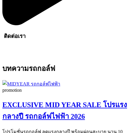
ติดต่อเรา
บทความรถกอล์ฟ
promotion
EXCLUSIVE MID YEAR SALE โปรแรง
กลางปี รถกอล์ฟไฟฟ้า 2026
โปรโมชั่นรถกอล์ฟ ลดแรงกลางปี พร้อมผ่อนสะบาย นาน 10