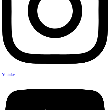
Youtube