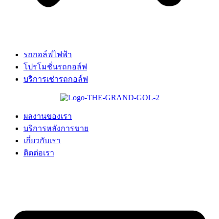
รถกอล์ฟไฟฟ้า
โปรโมชั่นรถกอล์ฟ
บริการเช่ารถกอล์ฟ
ผลงานของเรา
บริการหลังการขาย
เกี่ยวกับเรา
ติดต่อเรา