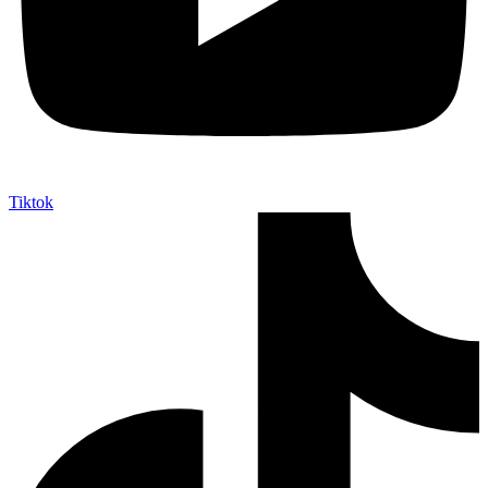
Tiktok