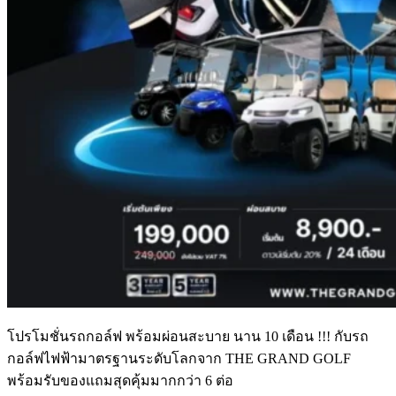
โปรโมชั่นรถกอล์ฟ พร้อมผ่อนสะบาย นาน 10 เดือน !!! กับรถ
กอล์ฟไฟฟ้ามาตรฐานระดับโลกจาก THE GRAND GOLF
พร้อมรับของแถมสุดคุ้มมากกว่า 6 ต่อ