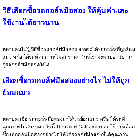
วิธีเลือกซื้อรถกอล์ฟมือสอง ให้คุ้มค่าและ
ใช้งานได้ยาวนาน
หลายคนไม่รู้ วิธีซื้อรถกอล์ฟมือสอง อาจจะได้รถกอล์ฟที่ถูกย้อม
แมว หรือ ได้รถที่คุณภาพไม่สมราคา วันนี้เราจะมาบอกวิธีการ
ดูรถกอล์ฟมือสองยังไง
เลือกซื้อรถกอล์ฟมือสองอย่างไร ไม่ให้ถูก
ย้อมแมว
หลายคนซื้อ รถกอล์ฟมือสองมาได้รถย้อมแมว หรือ ได้รถที่
คุณภาพไม่สมราคา วันนี้ The Grand Golf จะมาบอกวิธีการเลือก
ซื้อรถกอล์ฟมือสองอย่างไร ให้ได้รถกอ์ฟมือสองที่ได้คุณภาพ