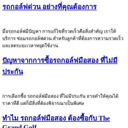
รถกอล์ฟด่วน อย่างที่คุณต้องการ
มื่อรถกอล์ฟมีปัญหา การแก้ไขที่รวดเร็วคือสิ่งสำคัญ เราให้
บริการ ซ่อมรถกอล์ฟด่วน สำหรับลูกค้าที่ต้องการความรวดเร็ว
และลดระยะเวลาหยุดใช้งาน
ปัญหาจากการซื้อรถกอล์ฟมือสอง ที่ไม่มี
ประกัน
การเลือกซื้อ รถกอล์ฟมือสอง ที่ไม่มีประกัน อาจทำให้คุณได้
ราคาที่ดี แต่ก็มีสิ่งที่ต้องพิจารณาเป็นพิเศษ
ทำไม รถกอล์ฟมือสอง ต้องซื้อกับ The
Grand Golf