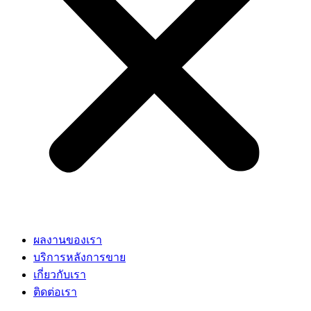
ผลงานของเรา
บริการหลังการขาย
เกี่ยวกับเรา
ติดต่อเรา