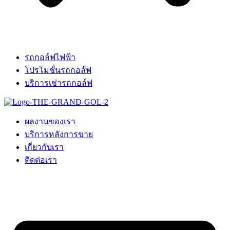
รถกอล์ฟไฟฟ้า
โปรโมชั่นรถกอล์ฟ
บริการเช่ารถกอล์ฟ
ผลงานของเรา
บริการหลังการขาย
เกี่ยวกับเรา
ติดต่อเรา