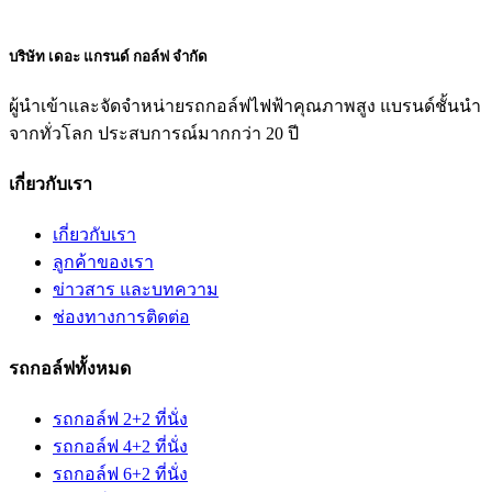
บริษัท เดอะ แกรนด์ กอล์ฟ จํากัด
ผู้นําเข้าและจัดจําหน่ายรถกอล์ฟไฟฟ้าคุณภาพสูง แบรนด์ชั้นนํา
จากทั่วโลก ประสบการณ์มากกว่า 20 ปี
เกี่ยวกับเรา
เกี่ยวกับเรา
ลูกค้าของเรา
ข่าวสาร และบทความ
ช่องทางการติดต่อ
รถกอล์ฟทั้งหมด
รถกอล์ฟ 2+2 ที่นั่ง
รถกอล์ฟ 4+2 ที่นั่ง
รถกอล์ฟ 6+2 ที่นั่ง