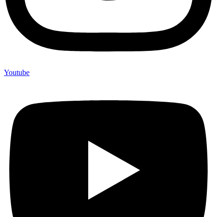
Youtube