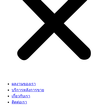
ผลงานของเรา
บริการหลังการขาย
เกี่ยวกับเรา
ติดต่อเรา