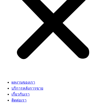
ผลงานของเรา
บริการหลังการขาย
เกี่ยวกับเรา
ติดต่อเรา