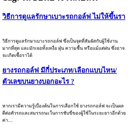
วิธีการดูแลรักษาเบาะรถกอล์ฟ ไม่ให้ขึ้นรา
วิธีการดูแลรักษาเบาะรถกอล์ฟ ซึ่งเป็นจุดที่สัมผัสกับผู้ใช้งาน
มากที่สุด และมักเจอทั้งเหงื่อ ฝุ่น ความชื้น หรือแม้แต่ฝน ซึ่งอาจ
จะเกิดเชื้อราได้
ยางรถกอล์ฟ มีกี่ประเภท/เลือกแบบไหน/
ตัวเลขบนยางบอกอะไร ?
หากเรามีความรู้เบื่องต้นในการเลือกใช้ ยางรถกอล์ฟ จะเป็นผล
ดีต่อตัวรถและสมรรถนะในการชับขี่ของผู้ใช้ในระยะยาวอีกด้วย
ค่า…